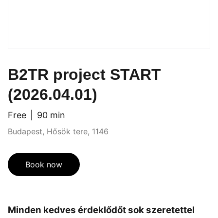
B2TR project START
(2026.04.01)
Free
90 min
Budapest, Hősök tere, 1146
Book now
Minden kedves érdeklődőt sok szeretettel