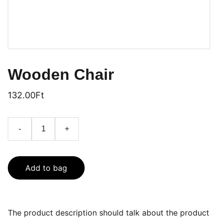
Wooden Chair
132.00Ft
-
+
Add to bag
The product description should talk about the product